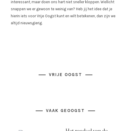
interessant, maar doen ons hart niet sneller kloppen. Wellicht
snappen we er gewoon te weinig van? Heb jij het idee dat je
hierin iets voor Vrije Oogst kunt en wilt betekenen, dan zijn we
altijd nieuwsgierig.
VRIJE OOGST
VAAK GEOOGST