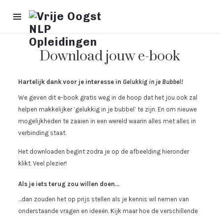
Download jouw e-book
Hartelijk dank voor je interesse in
Gelukkig in je Bubbel!
We geven dit e-book gratis weg in de hoop dat het jou ook zal
helpen makkelijker ‘gelukkig in je bubbel’ te zijn. En om nieuwe
mogelijkheden te zaaien in een wereld waarin alles met alles in
verbinding staat.
Het downloaden begint zodra je op de afbeelding hieronder
klikt. Veel plezier!
Als je iets terug zou willen doen…
…dan zouden het op prijs stellen als je kennis wil nemen van
onderstaande vragen en ideeën. Kijk maar hoe de verschillende