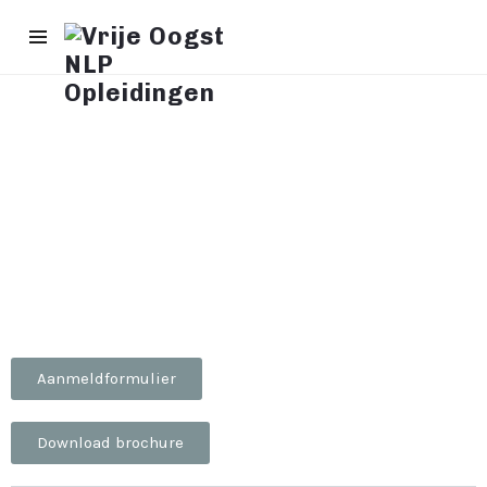
Aanmeldformulier
Download brochure