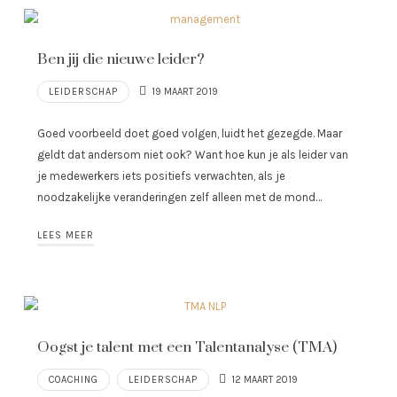
Ben jij die nieuwe leider?
LEIDERSCHAP
19 MAART 2019
Goed voorbeeld doet goed volgen, luidt het gezegde. Maar
geldt dat andersom niet ook? Want hoe kun je als leider van
je medewerkers iets positiefs verwachten, als je
noodzakelijke veranderingen zelf alleen met de mond…
LEES MEER
Oogst je talent met een Talentanalyse (TMA)
COACHING
LEIDERSCHAP
12 MAART 2019