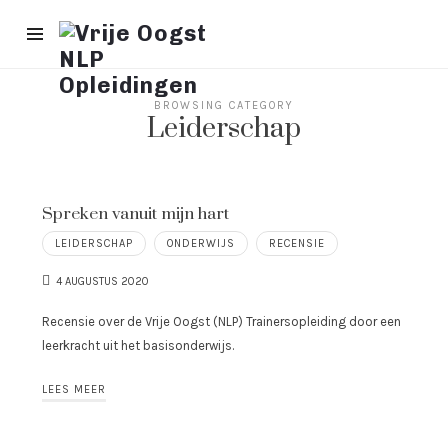
Vrije
Oogst
NLP
Opleidingen
BROWSING CATEGORY
Leiderschap
Spreken vanuit mijn hart
LEIDERSCHAP
ONDERWIJS
RECENSIE
4 AUGUSTUS 2020
Recensie over de Vrije Oogst (NLP) Trainersopleiding door een
leerkracht uit het basisonderwijs.
LEES MEER